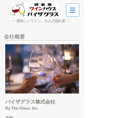
～ 美味しいワイン、大人の隠れ家 ～
会社概要
バイザグラス株式会社
By The Glass, Inc.