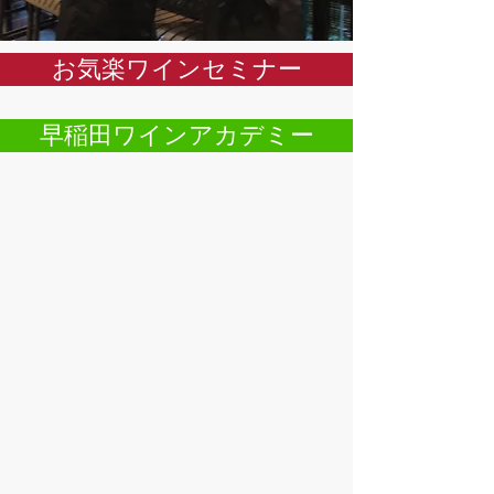
お気楽ワインセミナー
早稲田ワインアカデミー