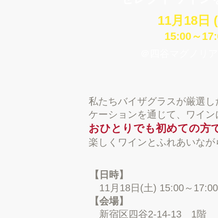
11月18日 
15:00～17:
＠四谷マグノリア
私たちバイザグラスが厳選し
ケーションを通じて、ワイン
おひとりでも初めての方
楽しくワインとふれあいなが
【日時】
11月18日(土)
15:00～17:00
【会場】
新宿区四谷2-14-13 1階