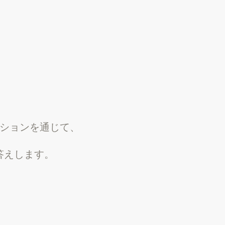
ーションを通じて、
答えします。