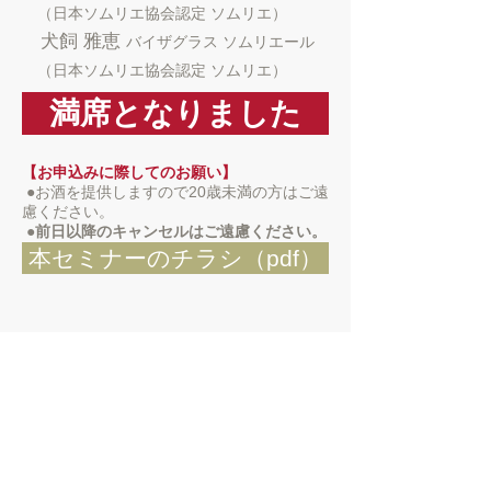
（日本ソムリエ協会認定 ソムリエ）
犬飼 雅恵
バイザグラス ソムリエール
（日本ソムリエ協会認定 ソムリエ）
満席となりました
【お申込みに際してのお願い】
●
お酒を提供しますので20歳未満の方はご遠
慮ください。
​
●前日以降のキャンセルはご遠慮ください。
本セミナーのチラシ（pdf）